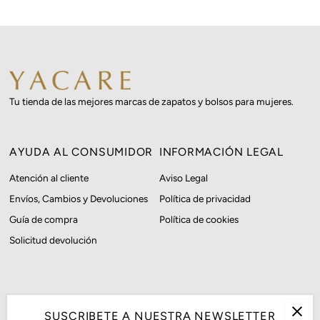
Tu tienda de las mejores marcas de zapatos y bolsos para mujeres.
AYUDA AL CONSUMIDOR
INFORMACIÓN LEGAL
Atención al cliente
Aviso Legal
Envíos, Cambios y Devoluciones
Política de privacidad
Guía de compra
Política de cookies
Solicitud devolución
SUSCRIBETE A NUESTRA NEWSLETTER