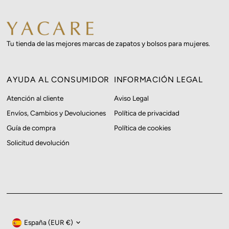
Tu tienda de las mejores marcas de zapatos y bolsos para mujeres.
AYUDA AL CONSUMIDOR
INFORMACIÓN LEGAL
Atención al cliente
Aviso Legal
Envíos, Cambios y Devoluciones
Política de privacidad
Guía de compra
Política de cookies
Solicitud devolución
Moneda
España (EUR €)