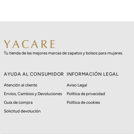
Tu tienda de las mejores marcas de zapatos y bolsos para mujeres.
AYUDA AL CONSUMIDOR
INFORMACIÓN LEGAL
Atención al cliente
Aviso Legal
Envíos, Cambios y Devoluciones
Política de privacidad
Guía de compra
Política de cookies
Solicitud devolución