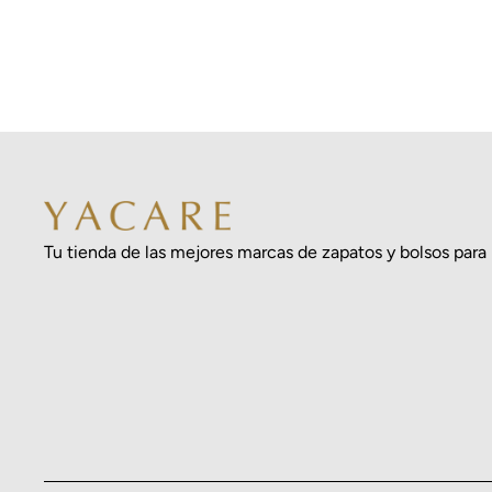
venta
Tu tienda de las mejores marcas de zapatos y bolsos para