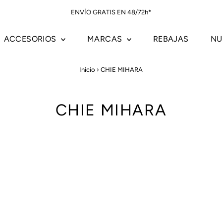
ENVÍO GRATIS EN 48/72h*
ACCESORIOS
MARCAS
REBAJAS
NU
Inicio
›
CHIE MIHARA
CHIE MIHARA