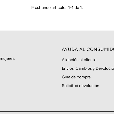
Mostrando artículos 1-1 de 1.
AYUDA AL CONSUMID
 mujeres.
Atención al cliente
Envíos, Cambios y Devoluci
Guía de compra
Solicitud devolución