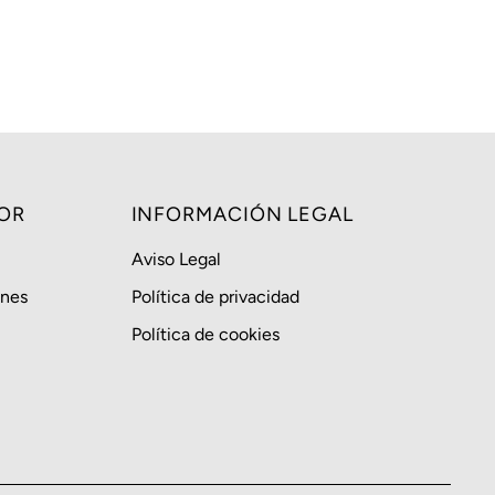
OR
INFORMACIÓN LEGAL
Aviso Legal
ones
Política de privacidad
Política de cookies