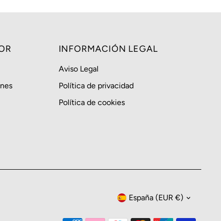
OR
INFORMACIÓN LEGAL
Aviso Legal
ones
Política de privacidad
Política de cookies
Moneda
España (EUR €)