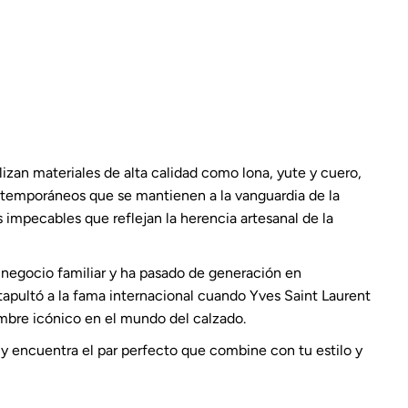
lizan materiales de alta calidad como lona, yute y cuero,
ontemporáneos que se mantienen a la vanguardia de la
impecables que reflejan la herencia artesanal de la
negocio familiar y ha pasado de generación en
apultó a la fama internacional cuando Yves Saint Laurent
mbre icónico en el mundo del calzado.
 y encuentra el par perfecto que combine con tu estilo y