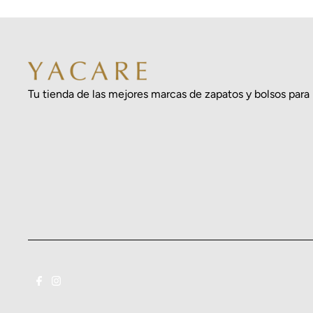
Tu tienda de las mejores marcas de zapatos y bolsos para