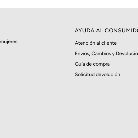
AYUDA AL CONSUMID
 mujeres.
Atención al cliente
Envíos, Cambios y Devoluci
Guía de compra
Solicitud devolución