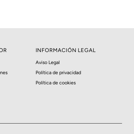
OR
INFORMACIÓN LEGAL
Aviso Legal
ones
Política de privacidad
Política de cookies