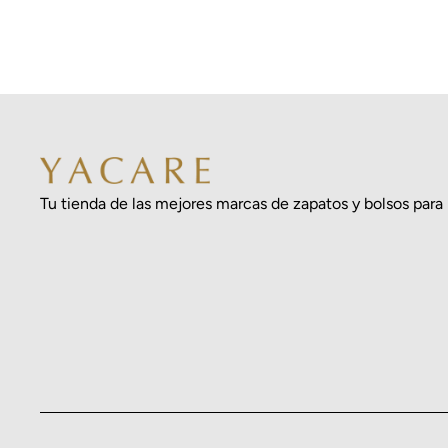
Tu tienda de las mejores marcas de zapatos y bolsos para