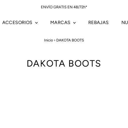
ENVÍO GRATIS EN 48/72h*
ACCESORIOS
MARCAS
REBAJAS
NU
Inicio
›
DAKOTA BOOTS
DAKOTA BOOTS