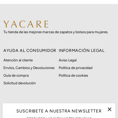
Tu tienda de las mejores marcas de zapatos y bolsos para mujeres.
AYUDA AL CONSUMIDOR
INFORMACIÓN LEGAL
Atención al cliente
Aviso Legal
Envíos, Cambios y Devoluciones
Política de privacidad
Guía de compra
Política de cookies
Solicitud devolución
SUSCRIBETE A NUESTRA NEWSLETTER