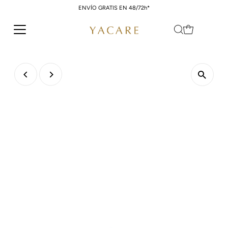
ENVÍO GRATIS EN 48/72h*
Ir directamente al contenido