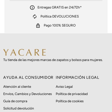
Entregas GRATIS en 24/72h*
Política DEVOLUCIONES
Pago 100% SEGURO
Tu tienda de las mejores marcas de zapatos y bolsos para mujeres.
AYUDA AL CONSUMIDOR
INFORMACIÓN LEGAL
Atención al cliente
Aviso Legal
Envíos, Cambios y Devoluciones
Política de privacidad
Guía de compra
Política de cookies
Solicitud devolución