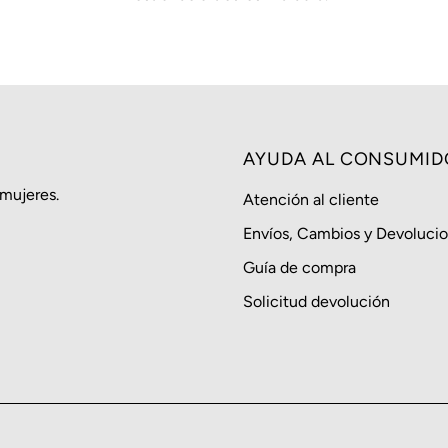
AYUDA AL CONSUMID
 mujeres.
Atención al cliente
Envíos, Cambios y Devoluci
Guía de compra
Solicitud devolución