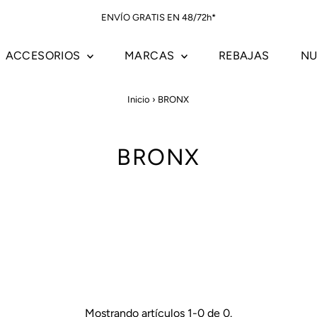
ENVÍO GRATIS EN 48/72h*
ACCESORIOS
MARCAS
REBAJAS
NU
Inicio
›
BRONX
BRONX
Mostrando artículos 1-0 de 0.