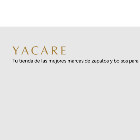
Tu tienda de las mejores marcas de zapatos y bolsos para