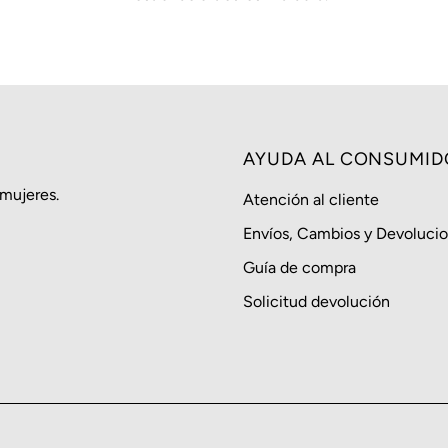
AYUDA AL CONSUMID
 mujeres.
Atención al cliente
Envíos, Cambios y Devoluci
Guía de compra
Solicitud devolución