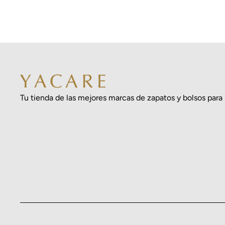
Tu tienda de las mejores marcas de zapatos y bolsos para