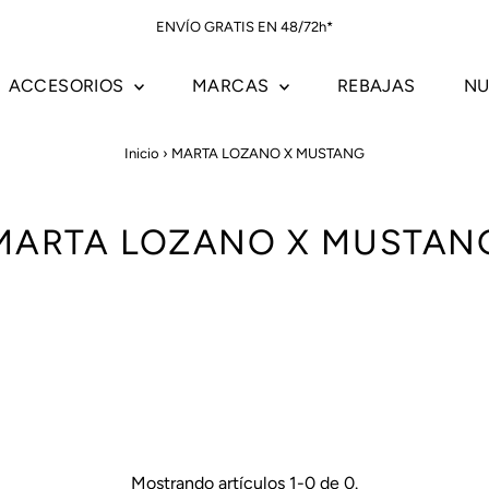
ENVÍO GRATIS EN 48/72h*
ACCESORIOS
MARCAS
REBAJAS
NU
Inicio
›
MARTA LOZANO X MUSTANG
MARTA LOZANO X MUSTAN
Mostrando artículos 1-0 de 0.