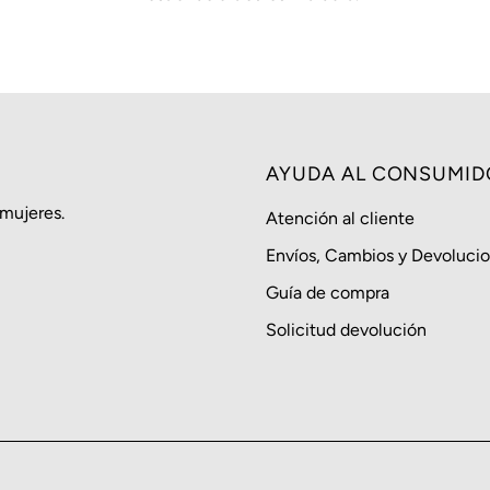
AYUDA AL CONSUMID
 mujeres.
Atención al cliente
Envíos, Cambios y Devoluci
Guía de compra
Solicitud devolución