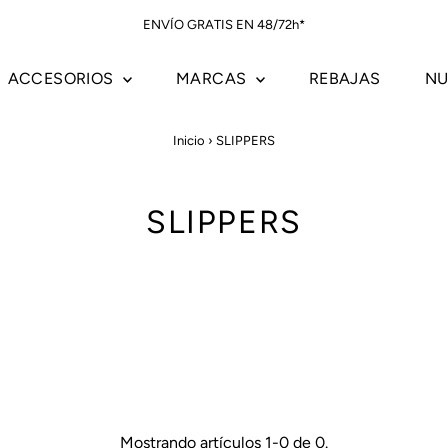
ENVÍO GRATIS EN 48/72h*
ACCESORIOS
MARCAS
REBAJAS
NU
Inicio
›
SLIPPERS
SLIPPERS
Mostrando artículos 1-0 de 0.