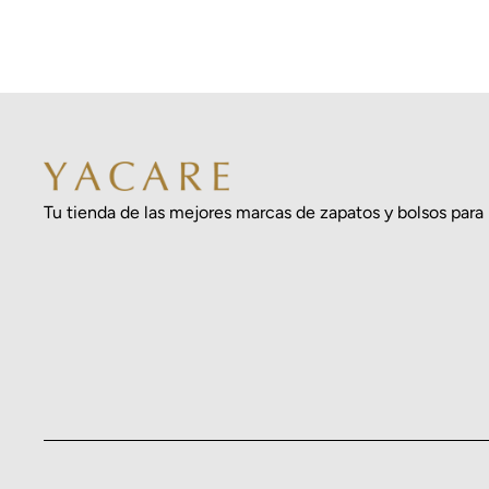
Tu tienda de las mejores marcas de zapatos y bolsos para