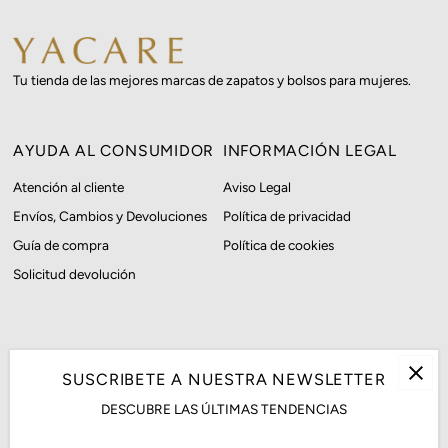
Tu tienda de las mejores marcas de zapatos y bolsos para mujeres.
AYUDA AL CONSUMIDOR
INFORMACIÓN LEGAL
Atención al cliente
Aviso Legal
Envíos, Cambios y Devoluciones
Política de privacidad
Guía de compra
Política de cookies
Solicitud devolución
SUSCRIBETE A NUESTRA NEWSLETTER
DESCUBRE LAS ÚLTIMAS TENDENCIAS
Moneda
España (EUR €)