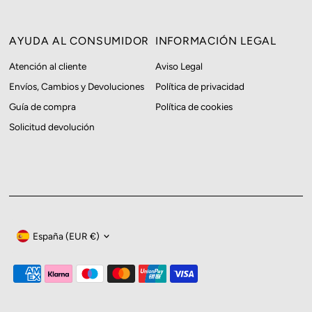
AYUDA AL CONSUMIDOR
INFORMACIÓN LEGAL
Atención al cliente
Aviso Legal
Envíos, Cambios y Devoluciones
Política de privacidad
Guía de compra
Política de cookies
Solicitud devolución
Moneda
España (EUR €)