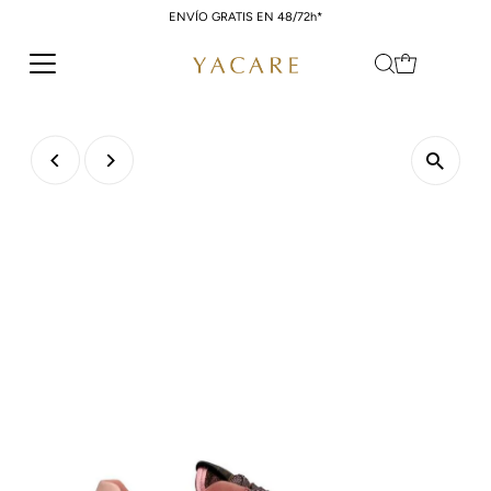
ENVÍO GRATIS EN 48/72h*
Ir directamente al contenido