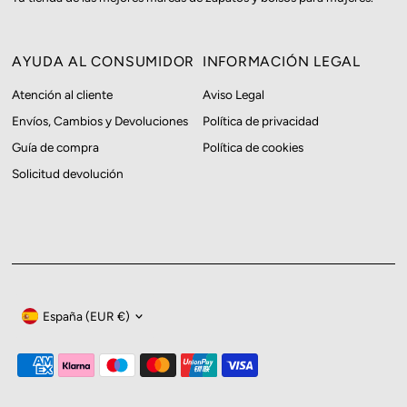
AYUDA AL CONSUMIDOR
INFORMACIÓN LEGAL
Atención al cliente
Aviso Legal
Envíos, Cambios y Devoluciones
Política de privacidad
Guía de compra
Política de cookies
Solicitud devolución
Moneda
España (EUR €)