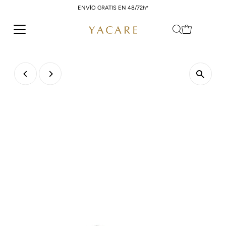
ENVÍO GRATIS EN 48/72h*
Ir directamente al contenido