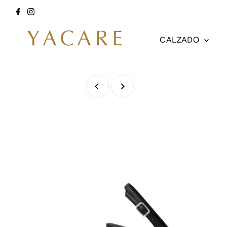
Ir directamente al contenido
CALZADO