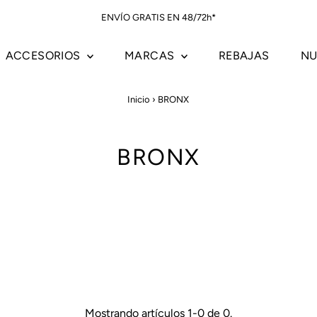
ENVÍO GRATIS EN 48/72h*
ACCESORIOS
MARCAS
REBAJAS
NU
Inicio
›
BRONX
BRONX
Mostrando artículos 1-0 de 0.