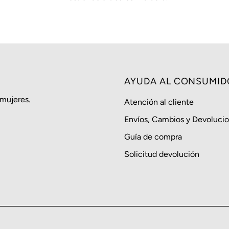
AYUDA AL CONSUMID
 mujeres.
Atención al cliente
Envíos, Cambios y Devoluci
Guía de compra
Solicitud devolución