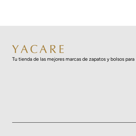
Tu tienda de las mejores marcas de zapatos y bolsos para