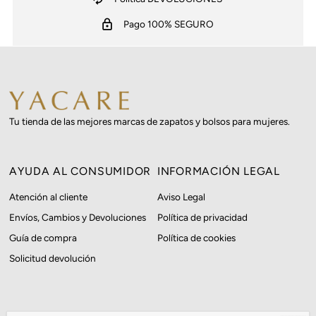
Pago 100% SEGURO
Tu tienda de las mejores marcas de zapatos y bolsos para mujeres.
AYUDA AL CONSUMIDOR
INFORMACIÓN LEGAL
Atención al cliente
Aviso Legal
Envíos, Cambios y Devoluciones
Política de privacidad
Guía de compra
Política de cookies
Solicitud devolución