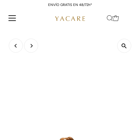
ENVÍO GRATIS EN 48/72h*
Ir directamente al contenido