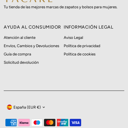
Tu tienda de las mejores marcas de zapatos y bolsos para mujeres.
AYUDA AL CONSUMIDOR
INFORMACIÓN LEGAL
Atención al cliente
Aviso Legal
Envíos, Cambios y Devoluciones
Política de privacidad
Guía de compra
Política de cookies
Solicitud devolución
Moneda
España (EUR €)