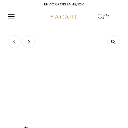
ENVÍO GRATIS EN 48/72h*
Ir directamente al contenido