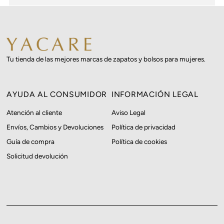
Tu tienda de las mejores marcas de zapatos y bolsos para mujeres.
AYUDA AL CONSUMIDOR
INFORMACIÓN LEGAL
Atención al cliente
Aviso Legal
Envíos, Cambios y Devoluciones
Política de privacidad
Guía de compra
Política de cookies
Solicitud devolución