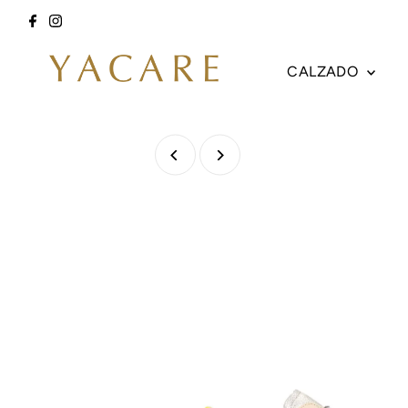
Ir directamente al contenido
CALZADO