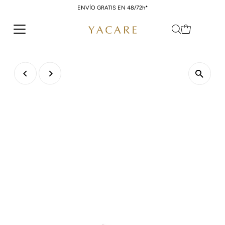
ENVÍO GRATIS EN 48/72h*
Ir directamente al contenido