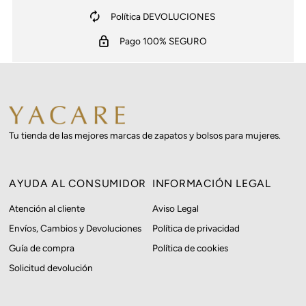
Política DEVOLUCIONES
Pago 100% SEGURO
Tu tienda de las mejores marcas de zapatos y bolsos para mujeres.
AYUDA AL CONSUMIDOR
INFORMACIÓN LEGAL
Atención al cliente
Aviso Legal
Envíos, Cambios y Devoluciones
Política de privacidad
Guía de compra
Política de cookies
Solicitud devolución