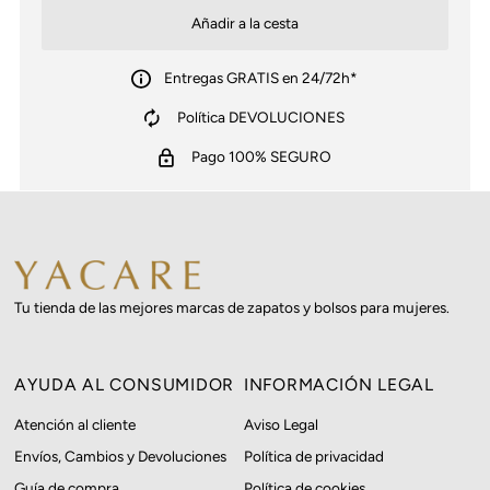
Entregas GRATIS en 24/72h*
Política DEVOLUCIONES
Pago 100% SEGURO
Tu tienda de las mejores marcas de zapatos y bolsos para mujeres.
AYUDA AL CONSUMIDOR
INFORMACIÓN LEGAL
Atención al cliente
Aviso Legal
Envíos, Cambios y Devoluciones
Política de privacidad
Guía de compra
Política de cookies