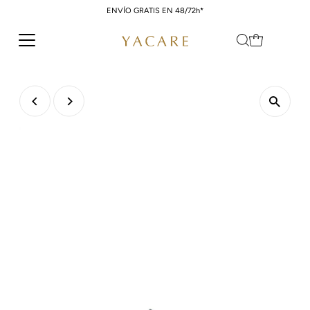
ENVÍO GRATIS EN 48/72h*
Ir directamente al contenido