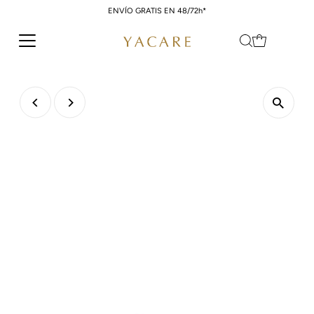
ENVÍO GRATIS EN 48/72h*
Ir directamente al contenido