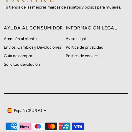
Tu tienda de las mejores marcas de zapatos y bolsos para mujeres.
AYUDA AL CONSUMIDOR
INFORMACIÓN LEGAL
Atención al cliente
Aviso Legal
Envíos, Cambios y Devoluciones
Política de privacidad
Guía de compra
Política de cookies
Solicitud devolución
Moneda
España (EUR €)