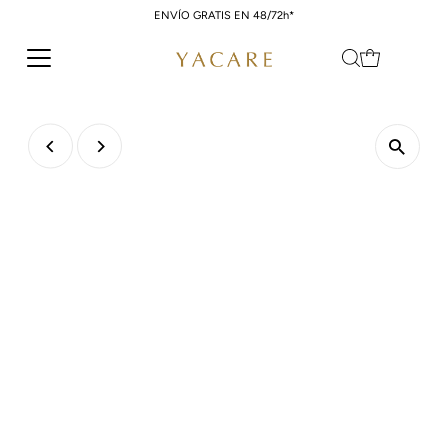
ENVÍO GRATIS EN 48/72h*
Ir directamente al contenido