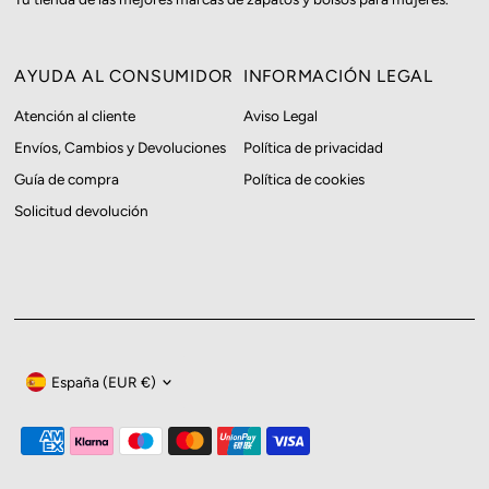
AYUDA AL CONSUMIDOR
INFORMACIÓN LEGAL
Atención al cliente
Aviso Legal
Envíos, Cambios y Devoluciones
Política de privacidad
Guía de compra
Política de cookies
Solicitud devolución
Moneda
España (EUR €)