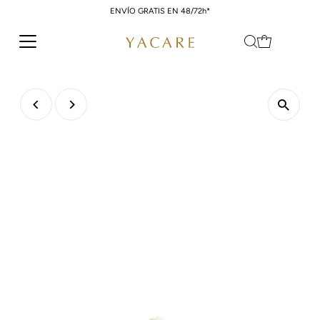
ENVÍO GRATIS EN 48/72h*
Ir directamente al contenido