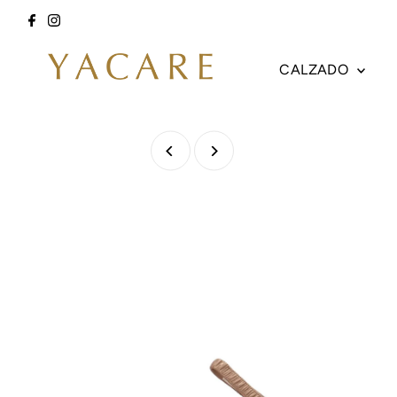
Ir directamente al contenido
CALZADO