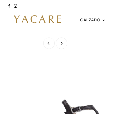
Ir directamente al contenido
CALZADO