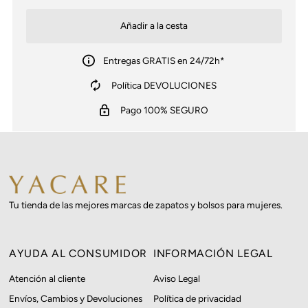
Entregas GRATIS en 24/72h*
Política DEVOLUCIONES
Pago 100% SEGURO
Tu tienda de las mejores marcas de zapatos y bolsos para mujeres.
AYUDA AL CONSUMIDOR
INFORMACIÓN LEGAL
Atención al cliente
Aviso Legal
Envíos, Cambios y Devoluciones
Política de privacidad