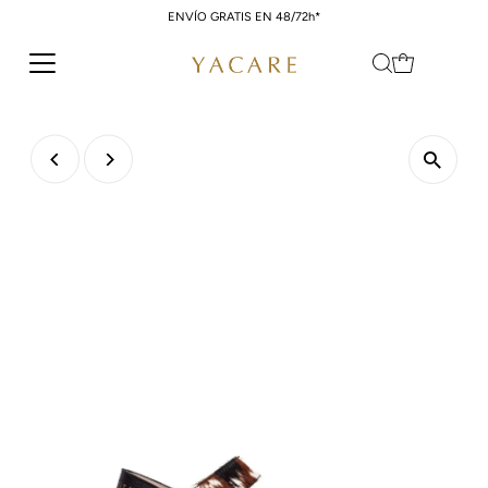
ENVÍO GRATIS EN 48/72h*
Ir directamente al contenido