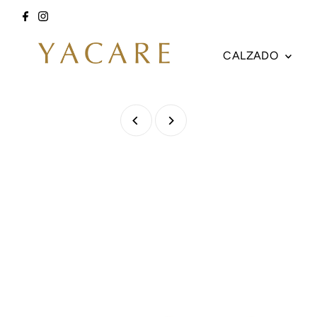
Ir directamente al contenido
CALZADO