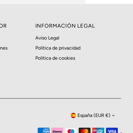
OR
INFORMACIÓN LEGAL
Aviso Legal
ones
Política de privacidad
Política de cookies
Moneda
España (EUR €)