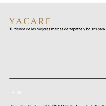
Tu tienda de las mejores marcas de zapatos y bolsos para