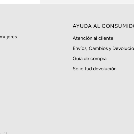
AYUDA AL CONSUMID
 mujeres.
Atención al cliente
Envíos, Cambios y Devoluci
Guía de compra
Solicitud devolución