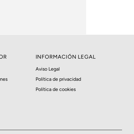
OR
INFORMACIÓN LEGAL
Aviso Legal
ones
Política de privacidad
Política de cookies