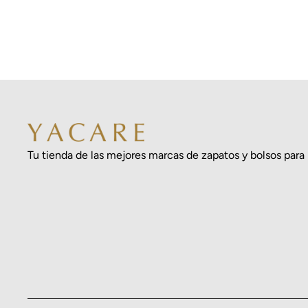
Tu tienda de las mejores marcas de zapatos y bolsos para