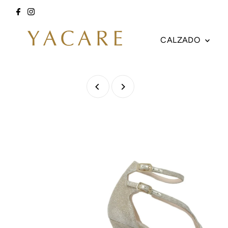
Ir directamente al contenido
CALZADO