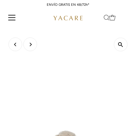
ENVÍO GRATIS EN 48/72h*
Ir directamente al contenido