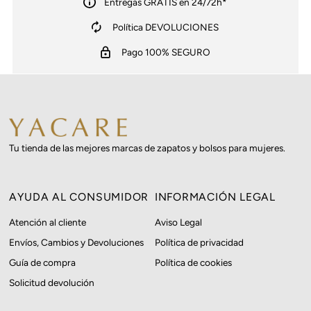
Entregas GRATIS en 24/72h*
Política DEVOLUCIONES
Pago 100% SEGURO
Tu tienda de las mejores marcas de zapatos y bolsos para mujeres.
AYUDA AL CONSUMIDOR
INFORMACIÓN LEGAL
Atención al cliente
Aviso Legal
Envíos, Cambios y Devoluciones
Política de privacidad
Guía de compra
Política de cookies
Solicitud devolución